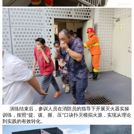
演练结束后，参训人员在消防员的指导下开展灭火器实操
训练，按照“提、拔、握、压”口诀扑灭模拟火源，实现从理论
到实践的有效转化。