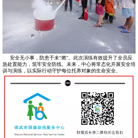
安全无小事，防患于未"燃"。此次演练有效提升了全员应
急处置能力，筑牢安全防线。未来，中心将常态化开展安全培
训与演练，以实际行动守护每位托养对象的生命安全。