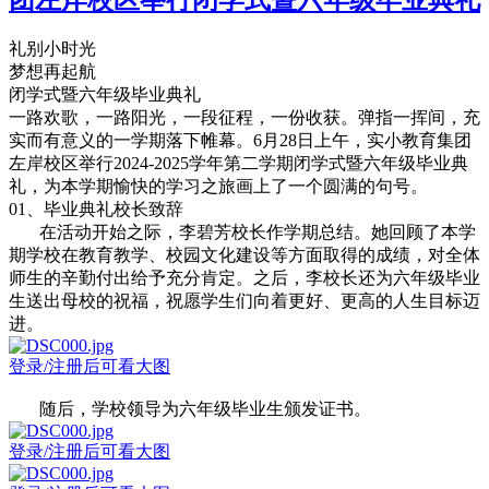
礼别小时光
梦想再起航
闭学式暨六年级毕业典礼
一路欢歌，一路阳光，一段征程，一份收获。弹指一挥间，充
实而有意义的一学期落下帷幕。6月28日上午，实小教育集团
左岸校区举行2024-2025学年第二学期闭学式暨六年级毕业典
礼，为本学期愉快的学习之旅画上了一个圆满的句号。
01、毕业典礼校长致辞
在活动开始之际，李碧芳校长作学期总结。她回顾了本学
期学校在教育教学、校园文化建设等方面取得的成绩，对全体
师生的辛勤付出给予充分肯定。之后，李校长还为六年级毕业
生送出母校的祝福，祝愿学生们向着更好、更高的人生目标迈
进。
登录/注册后可看大图
随后，学校领导为六年级毕业生颁发证书。
登录/注册后可看大图