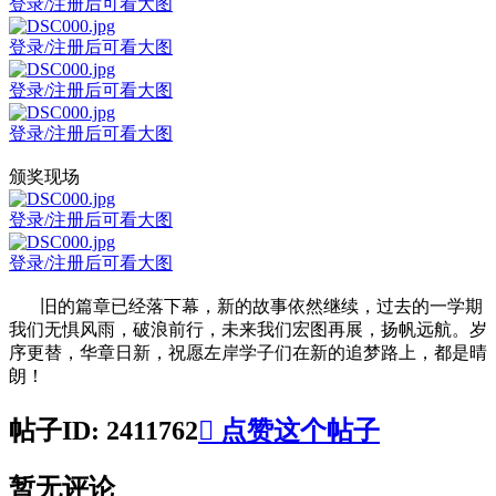
登录/注册后可看大图
登录/注册后可看大图
登录/注册后可看大图
登录/注册后可看大图
颁奖现场
登录/注册后可看大图
登录/注册后可看大图
旧的篇章已经落下幕，新的故事依然继续，过去的一学期
我们无惧风雨，破浪前行，未来我们宏图再展，扬帆远航。岁
序更替，华章日新，祝愿左岸学子们在新的追梦路上，都是晴
朗！
帖子ID: 2411762

点赞这个帖子
暂无评论