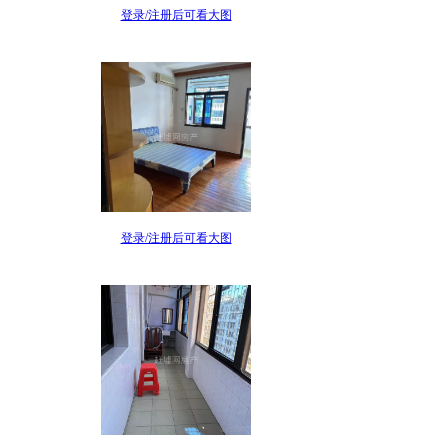
登录/注册后可看大图
登录/注册后可看大图