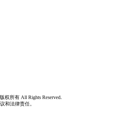
 版权所有 All Rights Reserved.
争议和法律责任。