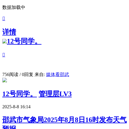
数据加载中

详情
12号同学。

756阅读 / 0回复
来自:
媒体看邵武
12号同学。
管理层LV3
2025-8-8 16:14
邵武市气象局2025年8月8日16时发布天气
预报