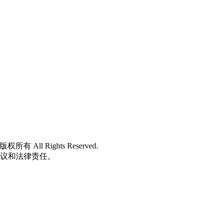
 版权所有 All Rights Reserved.
争议和法律责任。