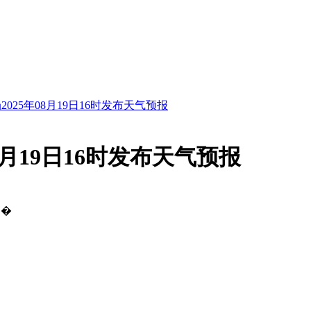
025年08月19日16时发布天气预报
8月19日16时发布天气预报
�