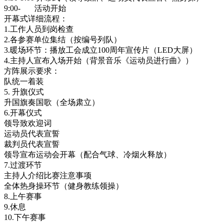
9:00- 活动开始
开幕式详细流程：
1.工作人员到岗检查
2.各参赛单位集结（按编号列队）
3.暖场环节：播放工会成立100周年宣传片（LED大屏）
4.主持人宣布入场开始（背景音乐《运动员进行曲》）
方阵展示要求：
队统一着装
5. 升旗仪式
升国旗奏国歌（全场肃立）
6.开幕仪式
领导致欢迎词
运动员代表宣誓
裁判员代表宣誓
领导宣布运动会开幕（配合气球、冷烟火释放）
7.过渡环节
主持人介绍比赛注意事项
全体热身操环节（健身教练领操）
8.上午赛事
9.休息
10.下午赛事