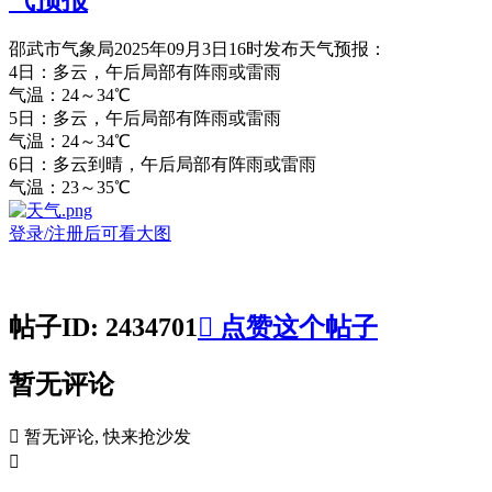
邵武市气象局2025年09月3日16时发布天气预报：
4日：多云，午后局部有阵雨或雷雨
气温：24～34℃
5日：多云，午后局部有阵雨或雷雨
气温：24～34℃
6日：多云到晴，午后局部有阵雨或雷雨
气温：23～35℃
登录/注册后可看大图
帖子ID: 2434701

点赞这个帖子
暂无评论

暂无评论, 快来抢沙发
