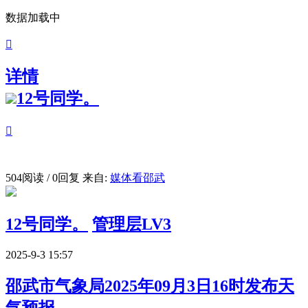
数据加载中

详情
12号同学。

504阅读 / 0回复
来自:
媒体看邵武
12号同学。
管理层LV3
2025-9-3 15:57
邵武市气象局2025年09月3日16时发布天
气预报