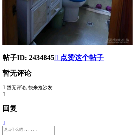
帖子ID: 2434845

点赞这个帖子
暂无评论

暂无评论, 快来抢沙发

回复
