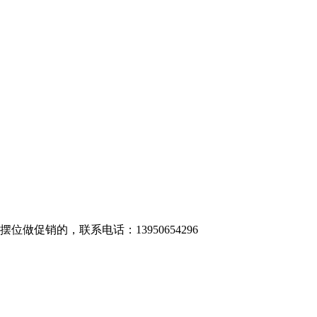
销的，联系电话：13950654296