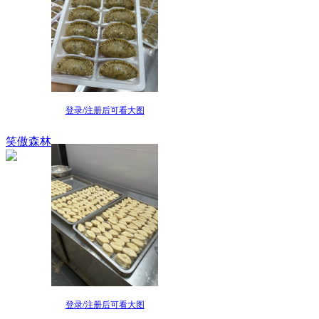
登录/注册后可看大图
笑傲森林
登录/注册后可看大图