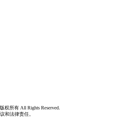
 版权所有 All Rights Reserved.
争议和法律责任。