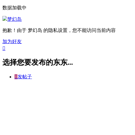
数据加载中
梦幻岛
抱歉！由于 梦幻岛 的隐私设置，您不能访问当前内容
加为好友

选择您要发布的东东...

发帖子