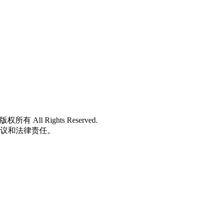
 版权所有 All Rights Reserved.
争议和法律责任。