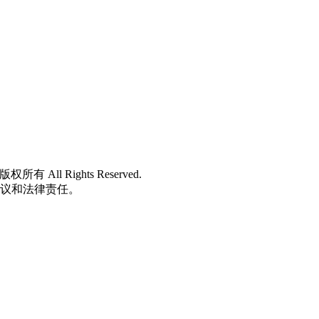
 版权所有 All Rights Reserved.
争议和法律责任。